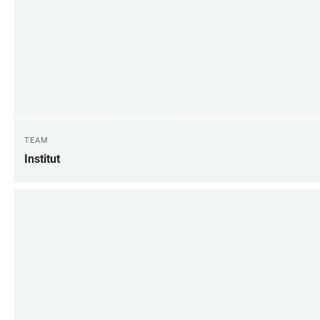
TEAM
Institut