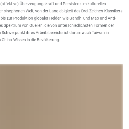
 (affektive) Überzeugungskraft und Persistenz im kulturellen
r sinophonen Welt, von der Langlebigkeit des Drei-Zeichen-Klassikers
bis zur Produktion globaler Helden wie Gandhi und Mao und Anti-
tes Spektrum von Quellen, die von unterschiedlichsten Formen der
 Ein Schwerpunkt ihres Arbeitsbereichs ist darum auch Taiwan in
 China-Wissen in die Bevölkerung.