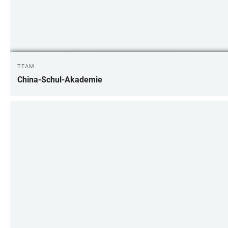
TEAM
China-Schul-Akademie