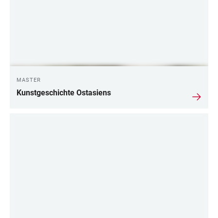
MASTER
Kunstgeschichte Ostasiens