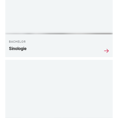
BACHELOR
Sinologie