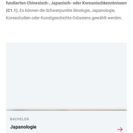
fundierten Chinesisch-, Japanisch- oder Koreanischkenntnissen
(C1.1).
Es können die Schwerpunkte Sinologie, Japanologie,
Koreastudien oder Kunstgeschichte Ostasiens gewählt werden.
LINKS
BACHELOR
Japanologie