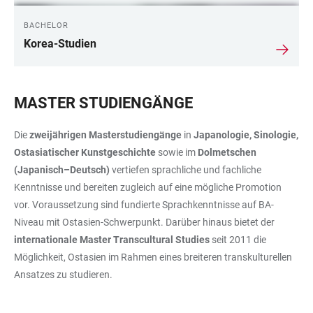
BACHELOR
Korea-Studien
MASTER STUDIENGÄNGE
Die
zweijährigen Masterstudiengänge
in
Japanologie, Sinologie,
Ostasiatischer Kunstgeschichte
sowie im
Dolmetschen
(Japanisch–Deutsch)
vertiefen sprachliche und fachliche
Kenntnisse und bereiten zugleich auf eine mögliche Promotion
vor. Voraussetzung sind fundierte Sprachkenntnisse auf BA-
Niveau mit Ostasien-Schwerpunkt. Darüber hinaus bietet der
internationale Master Transcultural Studies
seit 2011 die
Möglichkeit, Ostasien im Rahmen eines breiteren transkulturellen
Ansatzes zu studieren.