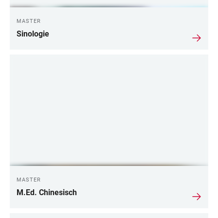
MASTER
Sinologie
MASTER
M.Ed. Chinesisch