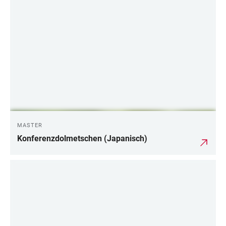
MASTER
Konferenzdolmetschen (Japanisch)