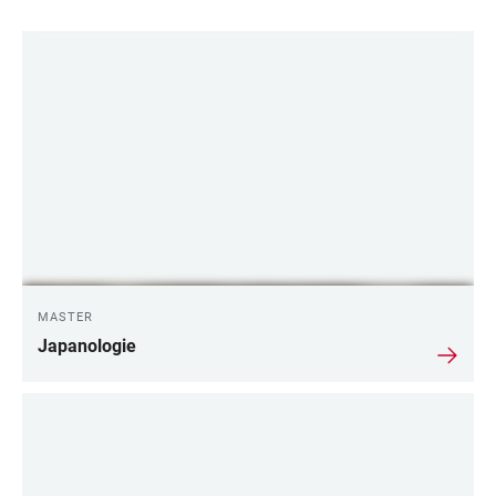
LINKS
MASTER
Japanologie