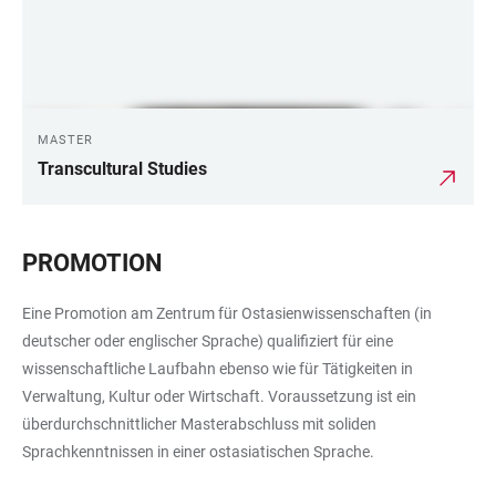
MASTER
Transcultural Studies
PROMOTION
Eine Promotion am Zentrum für Ostasienwissenschaften (in
deutscher oder englischer Sprache) qualifiziert für eine
wissenschaftliche Laufbahn ebenso wie für Tätigkeiten in
Verwaltung, Kultur oder Wirtschaft. Voraussetzung ist ein
überdurchschnittlicher Masterabschluss mit soliden
Sprachkenntnissen in einer ostasiatischen Sprache.