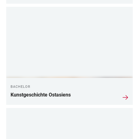
BACHELOR
Kunstgeschichte Ostasiens