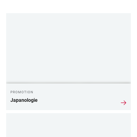
LINKS
PROMOTION
Japanologie