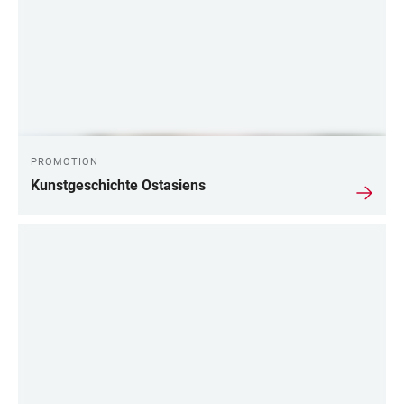
PROMOTION
Kunstgeschichte Ostasiens