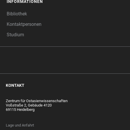
INFORMATIONEN
Bibliothek
Kontaktpersonen
Studium
KONTAKT
Zentrum für Ostasienwissenschaften
Voßstraße 2, Gebäude 4120
69115 Heidelberg
Lage und Anfahrt