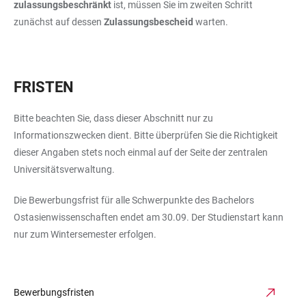
zulassungsbeschränkt
ist, müssen Sie im zweiten Schritt
zunächst auf dessen
Zulassungsbescheid
warten.
FRISTEN
Bitte beachten Sie, dass dieser Abschnitt nur zu
Informationszwecken dient. Bitte überprüfen Sie die Richtigkeit
dieser Angaben stets noch einmal auf der Seite der zentralen
Universitätsverwaltung.
Die Bewerbungsfrist für alle Schwerpunkte des Bachelors
Ostasienwissenschaften endet am 30.09. Der Studienstart kann
nur zum Wintersemester erfolgen.
Bewerbungsfristen