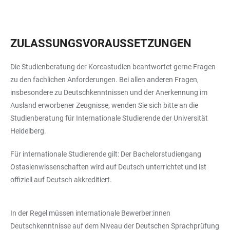
ZULASSUNGSVORAUSSETZUNGEN
Die Studienberatung der Koreastudien beantwortet gerne Fragen
zu den fachlichen Anforderungen. Bei allen anderen Fragen,
insbesondere zu Deutschkenntnissen und der Anerkennung im
Ausland erworbener Zeugnisse, wenden Sie sich bitte an die
Studienberatung für Internationale Studierende der Universität
Heidelberg.
Für internationale Studierende gilt: Der Bachelorstudiengang
Ostasienwissenschaften wird auf Deutsch unterrichtet und ist
offiziell auf Deutsch akkreditiert.
In der Regel müssen internationale Bewerber:innen
Deutschkenntnisse auf dem Niveau der Deutschen Sprachprüfung