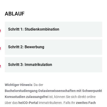
ABLAUF
Schritt 1: Studienkombination
Schritt 2: Bewerbung
Schritt 3: Immatrikulation
Wichtiger Hinweis
: Da der
Bachelorstudiengang Ostasienwissenschaften mit Schwerpunkt
Koreastudien
zulassungsfrei
ist, können Sie sich direkt online
über das
heiCO-Portal
immatrikulieren. Falls Ihr
zweites Fach