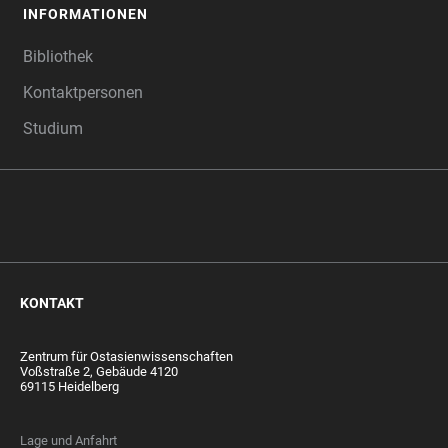
INFORMATIONEN
Bibliothek
Kontaktpersonen
Studium
KONTAKT
Zentrum für Ostasienwissenschaften
Voßstraße 2, Gebäude 4120
69115 Heidelberg
Lage und Anfahrt