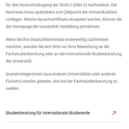
für den Hochschulzugang der Stufe 2 (DSH-2) nachweisen. Der
Nachweis muss spätestens zum Zeitpunkt der Immatrikulation
vorliegen. Welche Sprachzertifikate akzeptiert werden, können Sie
der Homepage der Universität Heidelberg entnehmen.
Wenn Sie Ihre Deutschkenntnisse anderweitig nachweisen
möchten, wenden Sie sich bitte vor Ihrer Bewerbung an die
Fachstudienberatung oder an die Internationale Studienberatung
der Universität.
Quereinsteiger:innen (aus anderen Universitäten oder anderen
Fächern) werden gebeten, sich bei der Fachstudienberatung zu
melden.
Studienberatung für Internationale Studierende