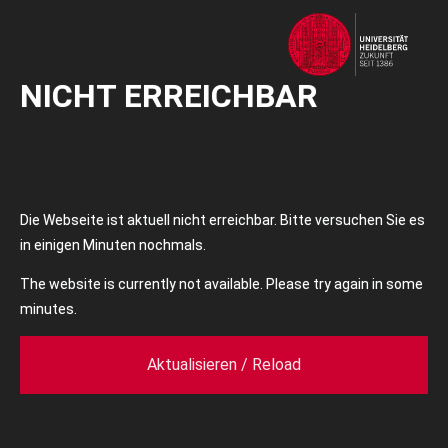
NICHT ERREICHBAR
Die Webseite ist aktuell nicht erreichbar. Bitte versuchen Sie es
in einigen Minuten nochmals.
The website is currently not available. Please try again in some
minutes.
Aktualisieren / Reload