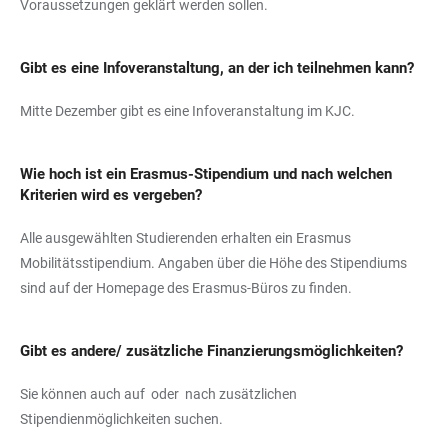
Voraussetzungen geklärt werden sollen.
Gibt es eine Infoveranstaltung, an der ich teilnehmen kann?
Mitte Dezember gibt es eine Infoveranstaltung im KJC.
Wie hoch ist ein Erasmus-Stipendium und nach welchen
Kriterien wird es vergeben?
Alle ausgewählten Studierenden erhalten ein Erasmus
Mobilitätsstipendium. Angaben über die Höhe des Stipendiums
sind auf der Homepage des Erasmus-Büros zu finden.
Gibt es andere/ zusätzliche Finanzierungsmöglichkeiten?
Sie können auch auf
oder
nach zusätzlichen
Stipendienmöglichkeiten suchen.