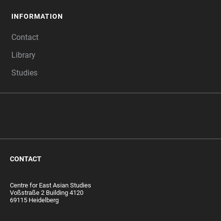
INFORMATION
Contact
Library
Studies
CONTACT
Centre for East Asian Studies
Voßstraße 2 Building 4120
69115 Heidelberg