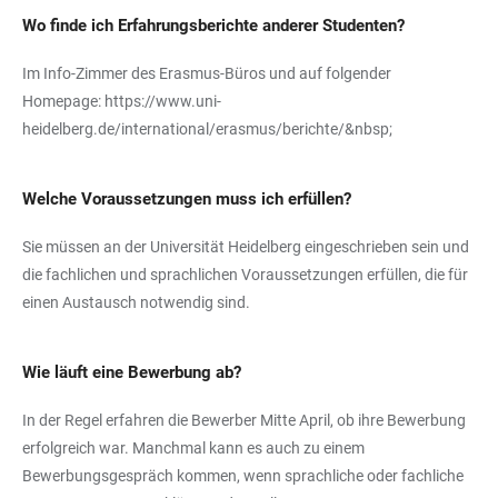
Wo finde ich Erfahrungsberichte anderer Studenten?
Im Info-Zimmer des Erasmus-Büros und auf folgender
Homepage:
https://www.uni-
heidelberg.de/international/erasmus/berichte/&nbsp
;
Welche Voraussetzungen muss ich erfüllen?
Sie müssen an der Universität Heidelberg eingeschrieben sein und
die fachlichen und sprachlichen Voraussetzungen erfüllen, die für
einen Austausch notwendig sind.
Wie läuft eine Bewerbung ab?
In der Regel erfahren die Bewerber Mitte April, ob ihre Bewerbung
erfolgreich war. Manchmal kann es auch zu einem
Bewerbungsgespräch kommen, wenn sprachliche oder fachliche