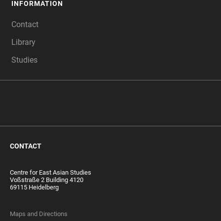
INFORMATION
Contact
Library
Studies
CONTACT
Centre for East Asian Studies
Voßstraße 2 Building 4120
69115 Heidelberg
Maps and Directions