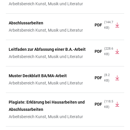
Arbeitsbereich Kunst, Musik und Literatur
(144.7
Abschlussarbeiten
PDF
KB)
Arbeitsbereich Kunst, Musik und Literatur
(228.6
Leitfaden zur Abfassung einer B.A.-Arbeit
PDF
KB)
Arbeitsbereich Kunst, Musik und Literatur
(8.2
Muster Deckblatt BA/MA-Arbeit
PDF
KB)
Arbeitsbereich Kunst, Musik und Literatur
(118.5
Plagiate: Erklärung bei Hausarbeiten und
PDF
KB)
Abschlussarbeiten
Arbeitsbereich Kunst, Musik und Literatur