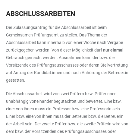
ABSCHLUSSARBEITEN
Der Zulassungsantrag für die Abschlussarbeit ist beim
Gemeinsamen Prüfungsamt zu stellen. Das Thema der
Abschlussarbeit kann innerhalb von einer Woche nach Vergabe
zurückgegeben werden. Von dieser Möglichkeit darf
nur einmal
Gebrauch gemacht werden. Ausnahmen kann der bzw. die
Vorsitzende des Prüfungsausschusses oder deren Stellvertretung
auf Antrag der Kandidat:innen und nach Anhörung der Betreuer:in
gestatten.
Die Abschlussarbeit wird von zwei Prüfern bzw. Prüferinnen
unabhängig voneinander begutachtet und bewertet. Eine bzw.
einer von ihnen muss ein Professor bzw. eine Professorin sein.
Einer bzw. eine von ihnen muss der Betreuer bzw. die Betreuerin
der Arbeit sein. Der zweite Prüfer bzw. die zweite Prüferin wird von
dem bzw. der Vorsitzenden des Prüfungsausschusses oder