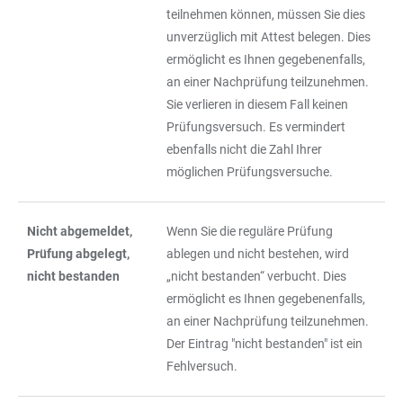
teilnehmen können, müssen Sie dies
unverzüglich mit Attest belegen. Dies
ermöglicht es Ihnen gegebenenfalls,
an einer Nachprüfung teilzunehmen.
Sie verlieren in diesem Fall keinen
Prüfungsversuch. Es vermindert
ebenfalls nicht die Zahl Ihrer
möglichen Prüfungsversuche.
Nicht abgemeldet,
Wenn Sie die reguläre Prüfung
Prüfung abgelegt,
ablegen und nicht bestehen, wird
nicht bestanden
„nicht bestanden“ verbucht. Dies
ermöglicht es Ihnen gegebenenfalls,
an einer Nachprüfung teilzunehmen.
Der Eintrag "nicht bestanden" ist ein
Fehlversuch.