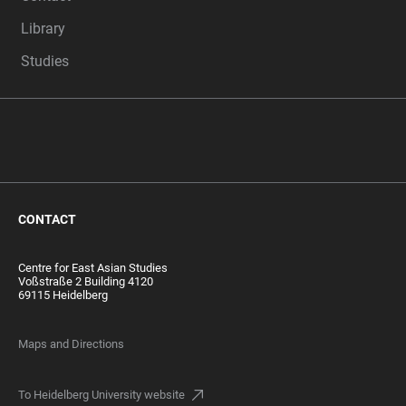
Library
Studies
CONTACT
Centre for East Asian Studies
Voßstraße 2 Building 4120
69115 Heidelberg
Maps and Directions
To Heidelberg University website