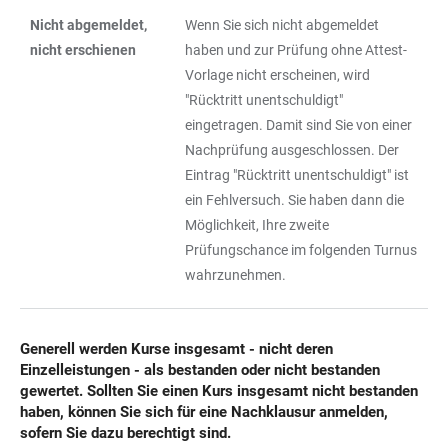
Nicht abgemeldet,
Wenn Sie sich nicht abgemeldet
nicht erschienen
haben und zur Prüfung ohne Attest-
Vorlage nicht erscheinen, wird
"Rücktritt unentschuldigt"
eingetragen. Damit sind Sie von einer
Nachprüfung ausgeschlossen. Der
Eintrag "Rücktritt unentschuldigt" ist
ein Fehlversuch. Sie haben dann die
Möglichkeit, Ihre zweite
Prüfungschance im folgenden Turnus
wahrzunehmen.
Generell werden Kurse insgesamt - nicht deren
Einzelleistungen - als bestanden oder nicht bestanden
gewertet. Sollten Sie einen Kurs insgesamt nicht bestanden
haben, können Sie sich für eine Nachklausur anmelden,
sofern Sie dazu berechtigt sind.