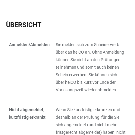
ÜBERSICHT
Anmelden/Abmelden
Sie melden sich zum Scheinerwerb
TABLE
über das heiCO an. Ohne Anmeldung
können Sie nicht an den Prüfungen
teilnehmen und somit auch keinen
Schein erwerben. Sie können sich
über heiCO bis kurz vor Ende der
Vorlesungszeit wieder abmelden.
Nicht abgemeldet,
Wenn Sie kurzfristig erkranken und
kurzfristig erkrankt
deshalb an der Prüfung, für die Sie
sich angemeldet (und nicht mehr
fristgerecht abgemeldet) haben, nicht