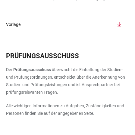
Vorlage
PRÜFUNGSAUSSCHUSS
Der
Prüfungsausschuss
überwacht die Einhaltung der Studien-
und Prüfungsordnungen, entscheidet über die Anerkennung von
Studien- und Prüfungsleistungen und ist Ansprechpartner bei
prüfungsrelevanten Fragen.
Alle wichtigen Informationen zu Aufgaben, Zuständigkeiten und
Personen finden Sie auf der angegebenen Seite.