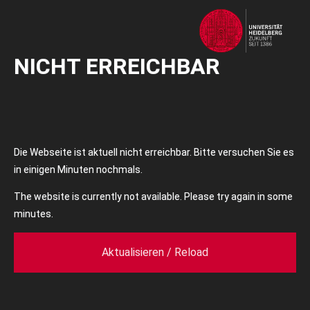
NICHT ERREICHBAR
Die Webseite ist aktuell nicht erreichbar. Bitte versuchen Sie es
in einigen Minuten nochmals.
The website is currently not available. Please try again in some
minutes.
Aktualisieren / Reload