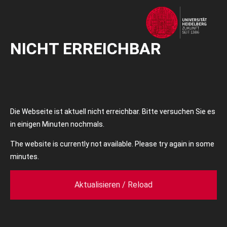
NICHT ERREICHBAR
Die Webseite ist aktuell nicht erreichbar. Bitte versuchen Sie es
in einigen Minuten nochmals.
The website is currently not available. Please try again in some
minutes.
Aktualisieren / Reload