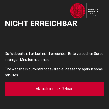
NICHT ERREICHBAR
Die Webseite ist aktuell nicht erreichbar. Bitte versuchen Sie es
in einigen Minuten nochmals.
The website is currently not available. Please try again in some
minutes.
Aktualisieren / Reload