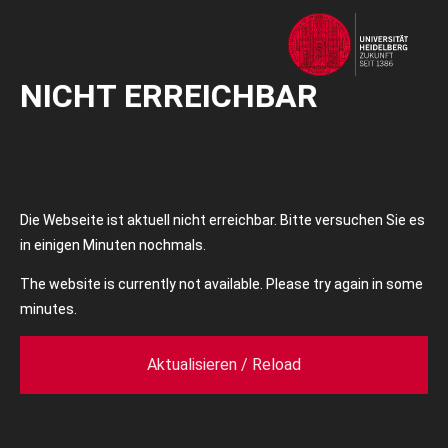
NICHT ERREICHBAR
Die Webseite ist aktuell nicht erreichbar. Bitte versuchen Sie es
in einigen Minuten nochmals.
The website is currently not available. Please try again in some
minutes.
Aktualisieren / Reload