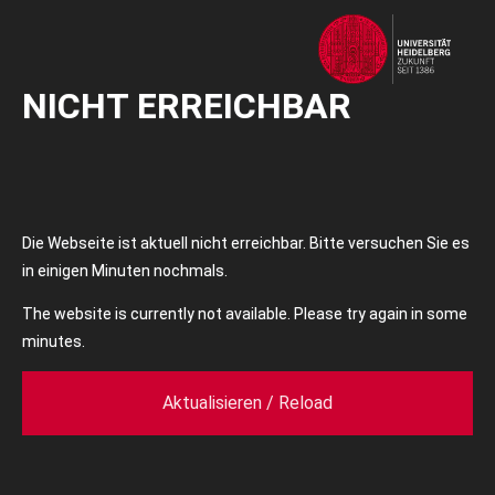
NICHT ERREICHBAR
Die Webseite ist aktuell nicht erreichbar. Bitte versuchen Sie es
in einigen Minuten nochmals.
The website is currently not available. Please try again in some
minutes.
Aktualisieren / Reload