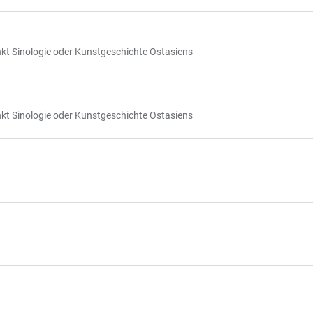
kt Sinologie oder Kunstgeschichte Ostasiens
kt Sinologie oder Kunstgeschichte Ostasiens