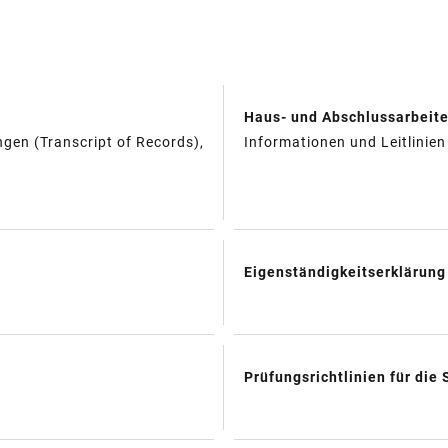
Haus- und Abschlussarbeit
en (Transcript of Records),
Informationen und Leitlinie
Eigenständigkeitserklärung
Prüfungsrichtlinien für die