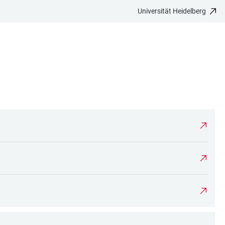
Universität Heidelberg