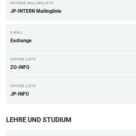
INTERNE MAILINGLISTE
JP-INTERN Mailingliste
E-MAIL
Exchange
OFFENE LISTE
ZO-INFO
OFFENE LISTE
JP-INFO
LEHRE UND STUDIUM