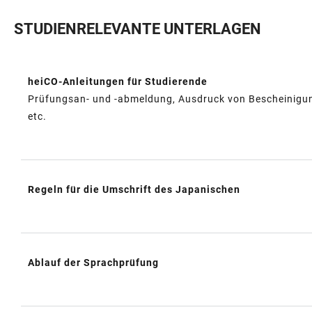
STUDIENRELEVANTE UNTERLAGEN
heiCO-Anleitungen für Studierende
TABELLE
Prüfungsan- und -abmeldung, Ausdruck von Bescheinigung
etc.
Regeln für die Umschrift des Japanischen
Ablauf der Sprachprüfung