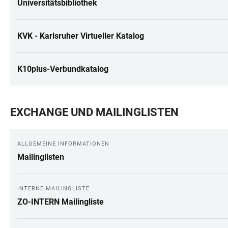
Universitätsbibliothek
KVK - Karlsruher Virtueller Katalog
K10plus-Verbundkatalog
EXCHANGE UND MAILINGLISTEN
ALLGEMEINE INFORMATIONEN
Mailinglisten
INTERNE MAILINGLISTE
ZO-INTERN Mailingliste