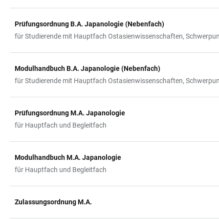
Prüfungsordnung B.A. Japanologie (Nebenfach)
für Studierende mit Hauptfach Ostasienwissenschaften, Schwerpun
Modulhandbuch B.A. Japanologie (Nebenfach)
für Studierende mit Hauptfach Ostasienwissenschaften, Schwerpun
Prüfungsordnung M.A. Japanologie
für Hauptfach und Begleitfach
Modulhandbuch M.A. Japanologie
für Hauptfach und Begleitfach
Zulassungsordnung M.A.