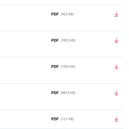
PDF
(90,5 KB)
PDF
(783,5 KB)
PDF
(109,9 KB)
PDF
(887,5 KB)
PDF
(12,7 KB)