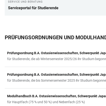
SERVICE UND BERATUNG
Serviceportal für Studierende
PRÜFUNGSORDNUNGEN UND MODULHAN
Prüfungsordnung B.A. Ostasienwissenschaften, Schwerpunkt Jap
TABELLE
für Studierende, die ab Wintersemester 2025/26 ihr Studium begon
Prüfungsordnung B.A. Ostasienwissenschaften, Schwerpunkt Jap
für Studierende, die bis Sommersemester 2025 ihr Studium begonn
Modulhandbuch B.A. Ostasienwissenschaften, Schwerpunkt Japa
für Hauptfach (75 % und 50 %) und Nebenfach (25 %)