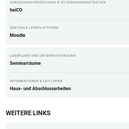
VORLESUNGSVERZEICHNIS & STUDIENADMINISTRATION
heiCO
ZENTRALE LERNPLATTFORM
Moodle
LAGEPLÄNE UND UNTERRICHTSRÄUME
Seminarräume
INFORMATIONEN & LEITLINIEN
Haus- und Abschlussarbeiten
WEITERE LINKS