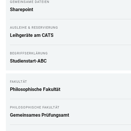
GEMEINSAME DATEIEN
Sharepoint
AUSLEIHE & RESERVIERUNG
Leihgeräte am CATS
BEGRIFFSERKLÄRUNG
Studienstart-ABC
FAKULTÄT
Philosophische Fakultät
PHILOSOPHISCHE FAKULTÄT
Gemeinsames Prüfungsamt