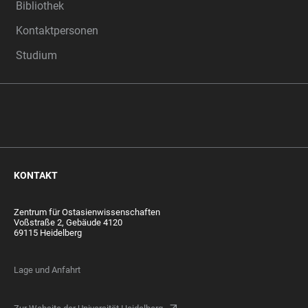
Bibliothek
Kontaktpersonen
Studium
KONTAKT
Zentrum für Ostasienwissenschaften
Voßstraße 2, Gebäude 4120
69115 Heidelberg
Lage und Anfahrt