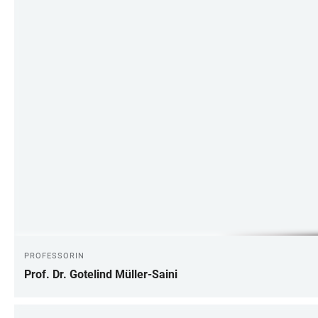
PROFESSORIN
Prof. Dr. Gotelind Müller-Saini