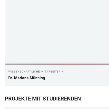
WISSENSCHAFTLICHE MITARBEITERIN
Dr. Mariana Münning
PROJEKTE MIT STUDIERENDEN