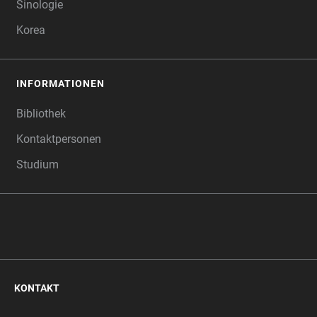
Sinologie
Korea
INFORMATIONEN
Bibliothek
Kontaktpersonen
Studium
KONTAKT