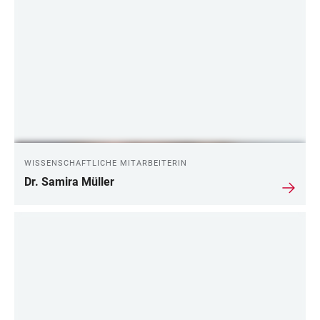
WISSENSCHAFTLICHE MITARBEITERIN
Dr. Samira Müller