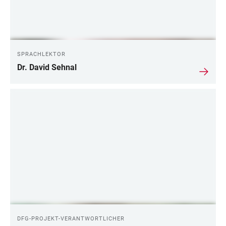
SPRACHLEKTOR
Dr. David Sehnal
DFG-PROJEKT-VERANTWORTLICHER