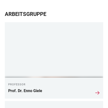
ARBEITSGRUPPE
PROFESSOR
Prof. Dr. Enno Giele